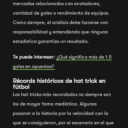
mercados relacionados con anotadores,
cantidad de goles o rendimiento de equipos.
Como siempre, el análisis debe hacerse con
responsabilidad y entendiendo que ninguna
estadística garantiza un resultado.
Te puede interesar:
¿Qué significa más de 1.5
goles en apuestas?
Récords históricos de hat trick en
fútbol
Los hat tricks más recordados no siempre son
los de mayor fama mediática. Algunos
pasaron a la historia por la velocidad con la
que se consiguieron, por el escenario en el que