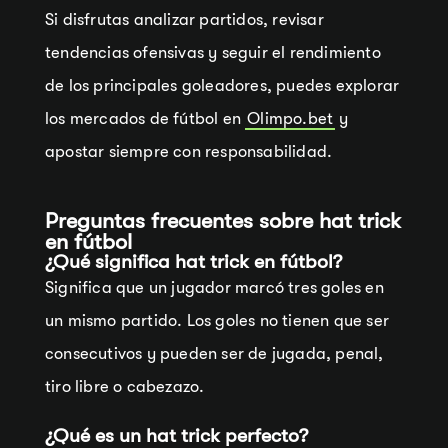
Si disfrutas analizar partidos, revisar
tendencias ofensivas y seguir el rendimiento
de los principales goleadores, puedes explorar
los mercados de fútbol en
Olimpo.bet
y
apostar siempre con responsabilidad.
Preguntas frecuentes sobre hat trick
en fútbol
¿Qué significa hat trick en fútbol?
Significa que un jugador marcó tres goles en
un mismo partido. Los goles no tienen que ser
consecutivos y pueden ser de jugada, penal,
tiro libre o cabezazo.
¿Qué es un hat trick perfecto?