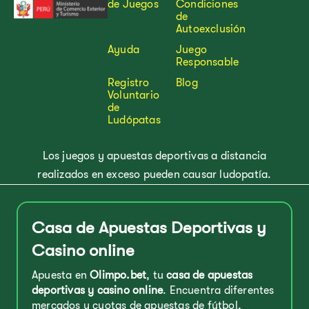
de Juegos
Condiciones
de
Autoexclusión
Ayuda
Juego
Responsable
Registro
Blog
Voluntario
de
Ludópatas
Los juegos y apuestas deportivas a distancia
realizados en exceso pueden causar ludopatía.
Casa de Apuestas Deportivas y
Casino online
Apuesta en
Olimpo.bet
, tu
casa de apuestas
deportivas y casino online
. Encuentra diferentes
mercados y cuotas de apuestas de fútbol,