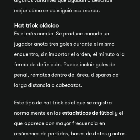
algunas variantes que ayudan a describir
mejor cómo se consiguió esa marca.
Hat trick clásico
Es el más común. Se produce cuando un
jugador anota tres goles durante el mismo
encuentro, sin importar el orden, el minuto o la
forma de definición. Puede incluir goles de
penal, remates dentro del área, disparos de
larga distancia o cabezazos.
Este tipo de hat trick es el que se registra
normalmente en las
estadísticas de fútbol
y el
que aparece con mayor frecuencia en
resúmenes de partidos, bases de datos y notas