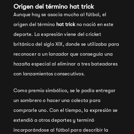
Origen del término hat trick
Aunque hoy se asocia mucho al fútbol, el
origen del término
hat trick
no nació en este
deporte. La expresión viene del cricket
británico del siglo XIX, donde se utilizaba para
reconocer a un lanzador que conseguía una
hazaña especial al eliminar a tres bateadores
con lanzamientos consecutivos.
Como premio simbólico, se le podía entregar
un sombrero o hacer una colecta para
comprarle uno. Con el tiempo, la expresión se
extendió a otros deportes y terminó
incorporándose al fútbol para describir la