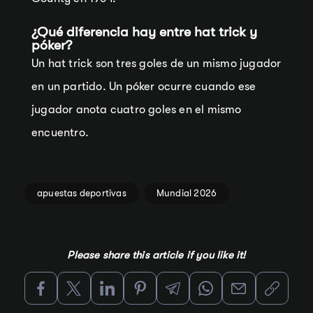
¿Qué diferencia hay entre hat trick y
póker?
Un hat trick son tres goles de un mismo jugador
en un partido. Un póker ocurre cuando ese
jugador anota cuatro goles en el mismo
encuentro.
apuestas deportivas
Mundial 2026
Please share this article if you like it!