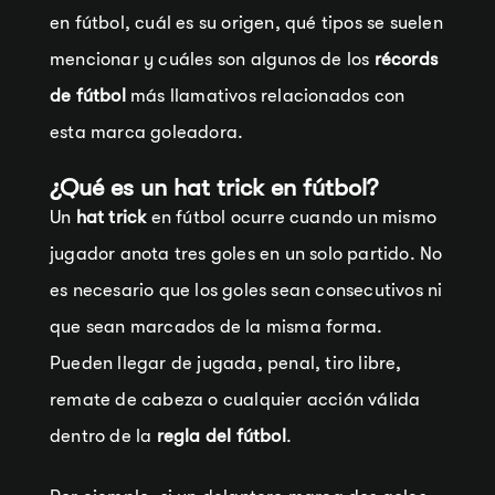
en fútbol, cuál es su origen, qué tipos se suelen
mencionar y cuáles son algunos de los
récords
de fútbol
más llamativos relacionados con
esta marca goleadora.
¿Qué es un hat trick en fútbol?
Un
hat trick
en fútbol ocurre cuando un mismo
jugador anota tres goles en un solo partido. No
es necesario que los goles sean consecutivos ni
que sean marcados de la misma forma.
Pueden llegar de jugada, penal, tiro libre,
remate de cabeza o cualquier acción válida
dentro de la
regla del fútbol
.