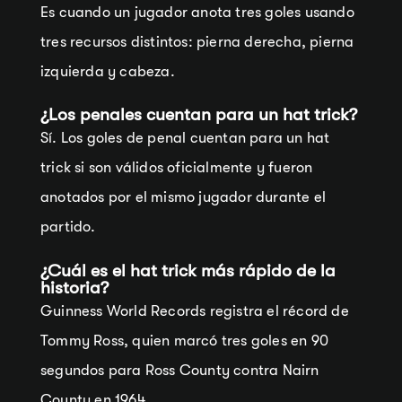
Es cuando un jugador anota tres goles usando
tres recursos distintos: pierna derecha, pierna
izquierda y cabeza.
¿Los penales cuentan para un hat trick?
Sí. Los goles de penal cuentan para un hat
trick si son válidos oficialmente y fueron
anotados por el mismo jugador durante el
partido.
¿Cuál es el hat trick más rápido de la
historia?
Guinness World Records registra el récord de
Tommy Ross, quien marcó tres goles en 90
segundos para Ross County contra Nairn
County en 1964.