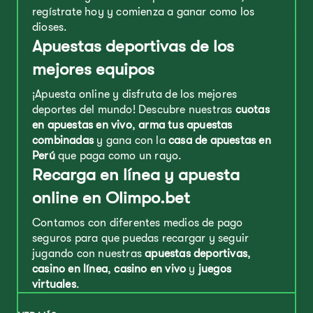
regístrate hoy y comienza a ganar como los
dioses.
Apuestas deportivas de los
mejores equipos
¡Apuesta online y disfruta de los mejores
deportes del mundo! Descubre nuestras
cuotas
en apuestas en vivo
,
arma tus apuestas
combinadas
y gana con la
casa de apuestas en
Perú
que paga como un rayo.
Recarga en línea y apuesta
online en Olimpo.bet
Contamos con diferentes medios de pago
seguros para que puedas recargar y seguir
jugando con nuestras
apuestas deportivas
,
casino en línea
,
casino en vivo
y
juegos
virtuales
.