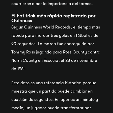
ocurrieron o por la importancia del torneo.
El hat trick más rápido registrado por
Guinness
Según Guinness World Records, el tiempo más
rápido para marcar tres goles en fútbol es de
90 segundos. La marca fue conseguida por
Tommy Ross jugando para Ross County contra
Nairn County en Escocia, el 28 de noviembre
de 1964.
Este dato es una referencia histórica porque
muestra que un partido puede cambiar en
cuestión de segundos. En apenas un minuto y
medio, un jugador puede transformar por