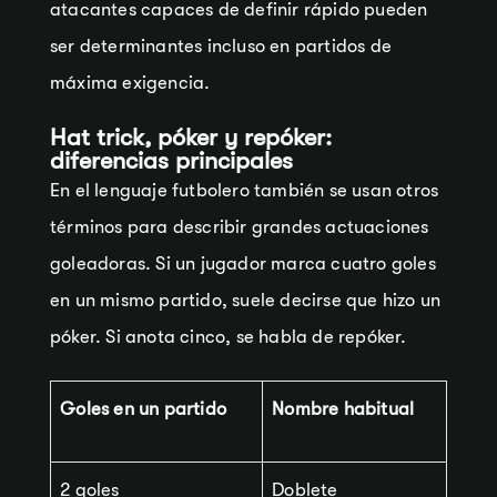
atacantes capaces de definir rápido pueden
ser determinantes incluso en partidos de
máxima exigencia.
Hat trick, póker y repóker:
diferencias principales
En el lenguaje futbolero también se usan otros
términos para describir grandes actuaciones
goleadoras. Si un jugador marca cuatro goles
en un mismo partido, suele decirse que hizo un
póker. Si anota cinco, se habla de repóker.
Goles en un partido
Nombre habitual
2 goles
Doblete