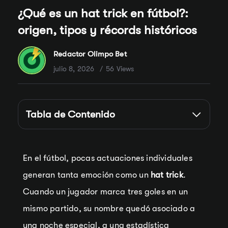
¿Qué es un hat trick en fútbol?:
origen, tipos y récords históricos
Redactor Olimpo Bet
julio 8, 2026
56 Views
Tabla de Contenido
En el fútbol, pocas actuaciones individuales
generan tanta emoción como un
hat trick
.
Cuando un jugador marca tres goles en un
mismo partido, su nombre quedó asociado a
una noche especial, a una estadística