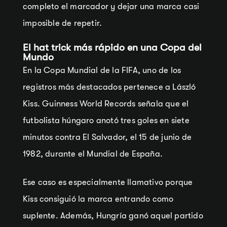
completo el marcador y dejar una marca casi
imposible de repetir.
El hat trick más rápido en una Copa del
Mundo
En la Copa Mundial de la FIFA, uno de los
registros más destacados pertenece a László
Kiss. Guinness World Records señala que el
futbolista húngaro anotó tres goles en siete
minutos contra El Salvador, el 15 de junio de
1982, durante el Mundial de España.
Ese caso es especialmente llamativo porque
Kiss consiguió la marca entrando como
suplente. Además, Hungría ganó aquel partido