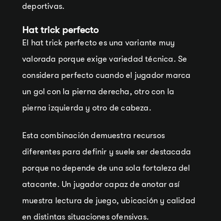
deportivas.
Hat trick perfecto
El hat trick perfecto es una variante muy
valorada porque exige variedad técnica. Se
considera perfecto cuando el jugador marca
un gol con la pierna derecha, otro con la
pierna izquierda y otro de cabeza.
Esta combinación demuestra recursos
diferentes para definir y suele ser destacada
porque no depende de una sola fortaleza del
atacante. Un jugador capaz de anotar así
muestra lectura de juego, ubicación y calidad
en distintas situaciones ofensivas.