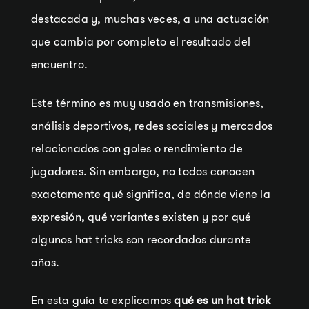
destacada y, muchas veces, a una actuación
que cambia por completo el resultado del
encuentro.
Este término es muy usado en transmisiones,
análisis deportivos, redes sociales y mercados
relacionados con goles o rendimiento de
jugadores. Sin embargo, no todos conocen
exactamente qué significa, de dónde viene la
expresión, qué variantes existen y por qué
algunos hat tricks son recordados durante
años.
En esta guía te explicamos
qué es un hat trick