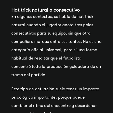
Hat trick natural o consecutivo
En algunos contextos, se habla de hat trick
natural cuando el jugador anota tres goles
consecutivos para su equipo, sin que otro
compañero marque entre sus tantos. No es una
categoría oficial universal, pero sí una forma
habitual de resaltar que el futbolista
concentró toda la producción goleadora de un
tramo del partido.
Este tipo de actuación suele tener un impacto
psicológico importante, porque puede
cambiar el ritmo del encuentro y desordenar