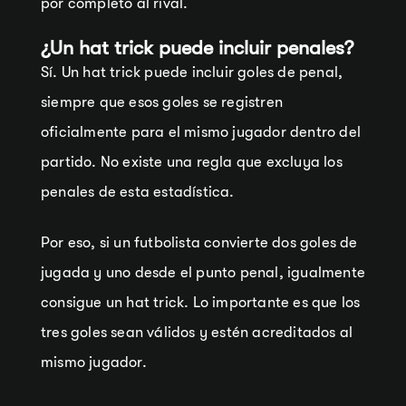
por completo al rival.
¿Un hat trick puede incluir penales?
Sí. Un hat trick puede incluir goles de penal,
siempre que esos goles se registren
oficialmente para el mismo jugador dentro del
partido. No existe una regla que excluya los
penales de esta estadística.
Por eso, si un futbolista convierte dos goles de
jugada y uno desde el punto penal, igualmente
consigue un hat trick. Lo importante es que los
tres goles sean válidos y estén acreditados al
mismo jugador.