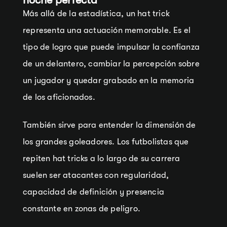
Más allá de la estadística, un hat trick
representa una actuación memorable. Es el
tipo de logro que puede impulsar la confianza
de un delantero, cambiar la percepción sobre
un jugador y quedar grabado en la memoria
de los aficionados.
También sirve para entender la dimensión de
los grandes goleadores. Los futbolistas que
repiten hat tricks a lo largo de su carrera
suelen ser atacantes con regularidad,
capacidad de definición y presencia
constante en zonas de peligro.