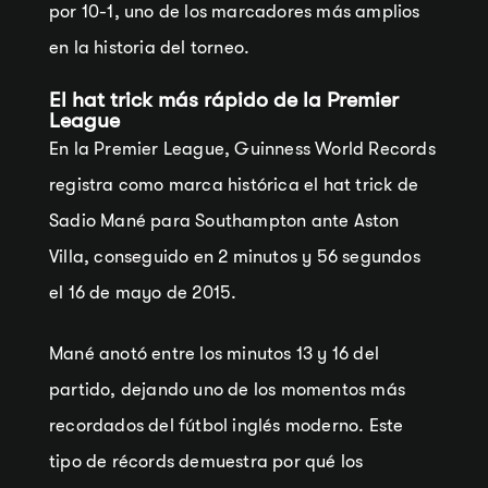
por 10-1, uno de los marcadores más amplios
en la historia del torneo.
El hat trick más rápido de la Premier
League
En la Premier League, Guinness World Records
registra como marca histórica el hat trick de
Sadio Mané para Southampton ante Aston
Villa, conseguido en 2 minutos y 56 segundos
el 16 de mayo de 2015.
Mané anotó entre los minutos 13 y 16 del
partido, dejando uno de los momentos más
recordados del fútbol inglés moderno. Este
tipo de récords demuestra por qué los