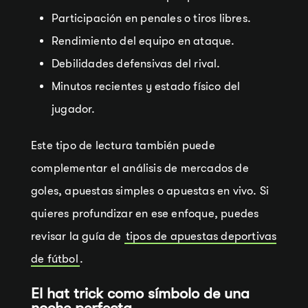
Participación en penales o tiros libres.
Rendimiento del equipo en ataque.
Debilidades defensivas del rival.
Minutos recientes y estado físico del
jugador.
Este tipo de lectura también puede
complementar el análisis de mercados de
goles, apuestas simples o apuestas en vivo. Si
quieres profundizar en ese enfoque, puedes
revisar la guía de
tipos de apuestas deportivas
de fútbol
.
El hat trick como símbolo de una
noche perfecta