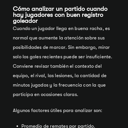
Cómo analizar un partido cuando
hay jugadores con buen registro
goleador
Cuando un jugador llega en buena racha, es
normal que aumente la atención sobre sus
posibilidades de marcar. Sin embargo, mirar
solo los goles recientes puede ser insuficiente.
Conviene revisar también el contexto del
equipo, el rival, las lesiones, la cantidad de
minutos jugados y la frecuencia con la que
participa en ocasiones claras.
Algunos factores útiles para analizar son:
Promedio de remates por partido.