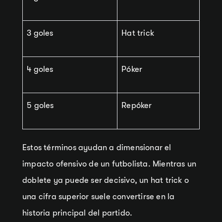
3 goles
Hat trick
4 goles
Póker
5 goles
Repóker
Estos términos ayudan a dimensionar el
impacto ofensivo de un futbolista. Mientras un
doblete ya puede ser decisivo, un hat trick o
una cifra superior suele convertirse en la
historia principal del partido.