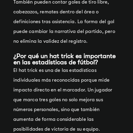
También pueden contar goles de tiro libre,
cabezazos, remates dentro del área o
definiciones tras asistencia. La forma del gol
puede cambiar la narrativa del partido, pero
no elimina la validez del registro.
¿Por qué un hat trick es importante
en las estadísticas de fútbol?
El hat trick es una de las estadísticas
individuales más reconocidas porque mide
impacto directo en el marcador. Un jugador
que marca tres goles no solo mejora sus
números personales, sino que también
aumenta de forma considerable las
posibilidades de victoria de su equipo.