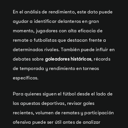
En el análisis de rendimiento, este dato puede
ayudar a identificar delanteros en gran
momento, jugadores con alta eficacia de
remate o futbolistas que destacan frente a
determinados rivales. También puede influir en
debates sobre
goleadores históricos
, récords
de temporada y rendimiento en torneos
específicos.
Para quienes siguen el fútbol desde el lado de
las apuestas deportivas, revisar goles
recientes, volumen de remates y participación
ofensiva puede ser útil antes de analizar