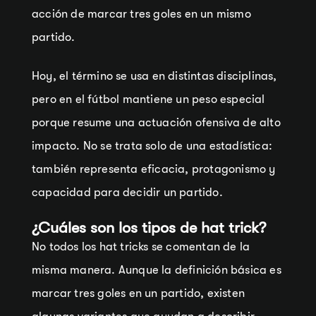
acción de marcar tres goles en un mismo
partido.
Hoy, el término se usa en distintas disciplinas,
pero en el fútbol mantiene un peso especial
porque resume una actuación ofensiva de alto
impacto. No se trata solo de una estadística:
también representa eficacia, protagonismo y
capacidad para decidir un partido.
¿Cuáles son los tipos de hat trick?
No todos los hat tricks se comentan de la
misma manera. Aunque la definición básica es
marcar tres goles en un partido, existen