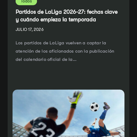
Todos
Partidos de LaLiga 2026-27: fechas clave
y cuándo empieza la temporada
JULIO 17, 2026
Los partidos de LaLiga vuelven a captar la
atención de los aficionados con la publicación
del calendario oficial de la...