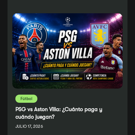
Fútbol
PSG vs Aston Villa: ¿Cuánto paga y
cuándo juegan?
JULIO 17, 2026