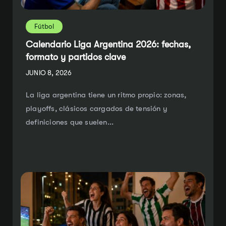
Fútbol
Calendario Liga Argentina 2026: fechas,
formato y partidos clave
JUNIO 8, 2026
La liga argentina tiene un ritmo propio: zonas,
playoffs, clásicos cargados de tensión y
definiciones que suelen...