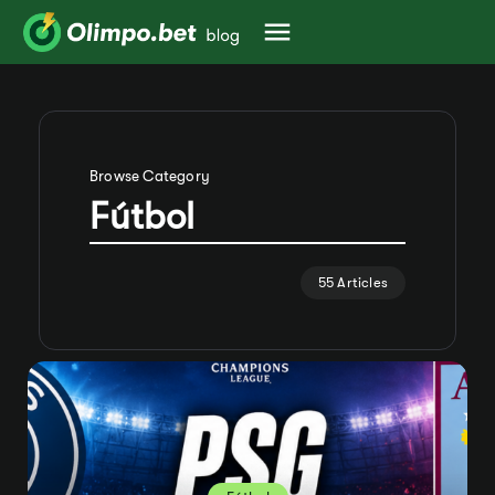
Browse Category
Fútbol
55 Articles