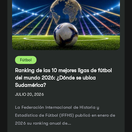
Fútbol
Ranking de las 10 mejores ligas de fútbol
del mundo 2026: ¿Dónde se ubica
Sudamérica?
JULIO 20, 2026
La Federación Internacional de Historia y
Estadística de Fútbol (IFFHS) publicó en enero de
2026 su ranking anual de...