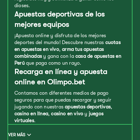
dioses.
Apuestas deportivas de los
mejores equipos
¡Apuesta online y disfruta de los mejores
deportes del mundo! Descubre nuestras
cuotas
en apuestas en vivo
,
arma tus apuestas
combinadas
y gana con la
casa de apuestas en
Perú
que paga como un rayo.
Recarga en línea y apuesta
online en Olimpo.bet
Contamos con diferentes medios de pago
seguros para que puedas recargar y seguir
jugando con nuestras
apuestas deportivas
,
casino en línea
,
casino en vivo
y
juegos
virtuales
.
VER MÁS