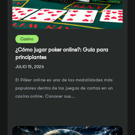
Casino
¿Cómo jugar poker online?: Guía para
principiantes
JULIO 15, 2026
El Póker online es una de las modalidades más
populares dentro de los juegos de cartas en un
casino online. Conocer sus...