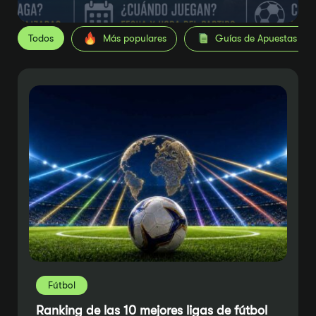
Todos
Más populares
Guías de Apuestas y C
Fútbol
Ranking de las 10 mejores ligas de fútbol