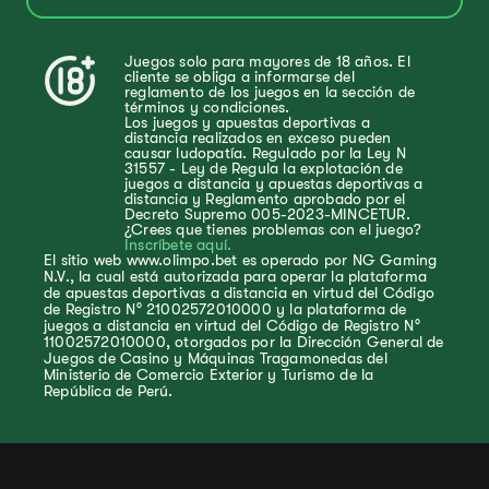
Juegos solo para mayores de 18 años. El
cliente se obliga a informarse del
reglamento de los juegos en la sección de
términos y condiciones.
Los juegos y apuestas deportivas a
distancia realizados en exceso pueden
causar ludopatía. Regulado por la Ley N
31557 - Ley de Regula la explotación de
juegos a distancia y apuestas deportivas a
distancia y Reglamento aprobado por el
Decreto Supremo 005-2023-MINCETUR.
¿Crees que tienes problemas con el juego?
Inscríbete aquí.
El sitio web www.olimpo.bet es operado por NG Gaming
N.V., la cual está autorizada para operar la plataforma
de apuestas deportivas a distancia en virtud del Código
de Registro N° 21002572010000 y la plataforma de
juegos a distancia en virtud del Código de Registro N°
11002572010000, otorgados por la Dirección General de
Juegos de Casino y Máquinas Tragamonedas del
Ministerio de Comercio Exterior y Turismo de la
República de Perú.