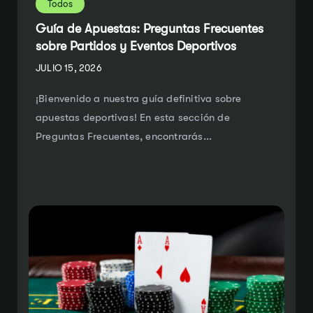
Todos
Guía de Apuestas: Preguntas Frecuentes
sobre Partidos y Eventos Deportivos
JULIO 15, 2026
¡Bienvenido a nuestra guía definitiva sobre
apuestas deportivas! En esta sección de
Preguntas Frecuentes, encontrarás...