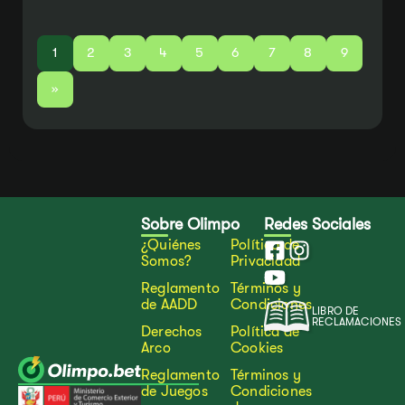
1
2
3
4
5
6
7
8
9
»
Sobre Olimpo
Redes Sociales
¿Quiénes
Política de
Somos?
Privacidad
Reglamento
Términos y
de AADD
Condiciones
LIBRO DE
RECLAMACIONES
Derechos
Política de
Arco
Cookies
Reglamento
Términos y
de Juegos
Condiciones