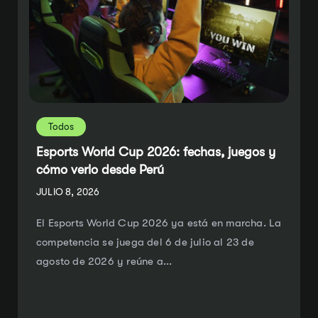
Todos
Esports World Cup 2026: fechas, juegos y
cómo verlo desde Perú
JULIO 8, 2026
El Esports World Cup 2026 ya está en marcha. La
competencia se juega del 6 de julio al 23 de
agosto de 2026 y reúne a...