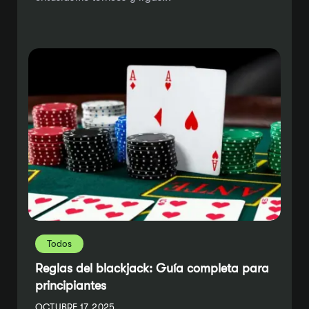
Todos
Reglas del blackjack: Guía completa para
principiantes
OCTUBRE 17, 2025