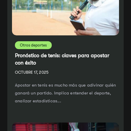
Otros deportes
Pronóstico de tenis: claves para apostar
con éxito
OCTUBRE 17, 2025
Apostar en tenis es mucho más que adivinar quién
ganará un partido. Implica entender el deporte,
analizar estadísticas...