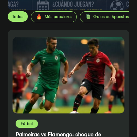
Todos
Más populares
Guías de Apuestas y C
Fútbol
Palmeiras vs Flamengo: choque de