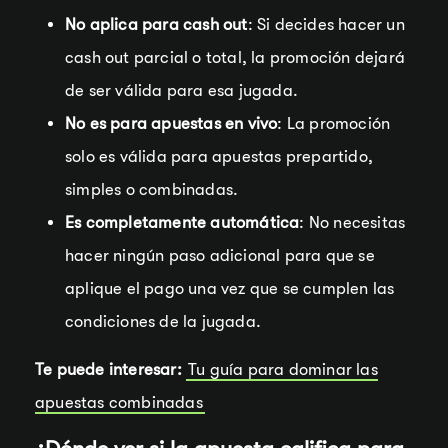
No aplica para cash out
: Si decides hacer un
cash out parcial o total, la promoción dejará
de ser válida para esa jugada.
No es para apuestas en vivo
: La promoción
solo es válida para apuestas prepartido,
simples o combinadas.
Es completamente automática
: No necesitas
hacer ningún paso adicional para que se
aplique el pago una vez que se cumplen las
condiciones de la jugada.
Te puede interesar:
Tu guía para dominar las
apuestas combinadas