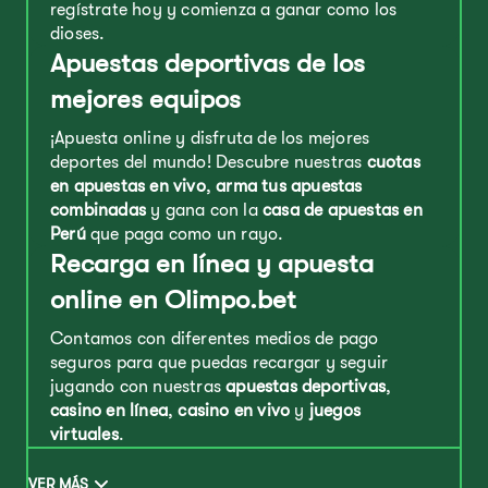
regístrate hoy y comienza a ganar como los
dioses.
Apuestas deportivas de los
mejores equipos
¡Apuesta online y disfruta de los mejores
deportes del mundo! Descubre nuestras
cuotas
en apuestas en vivo
,
arma tus apuestas
combinadas
y gana con la
casa de apuestas en
Perú
que paga como un rayo.
Recarga en línea y apuesta
online en Olimpo.bet
Contamos con diferentes medios de pago
seguros para que puedas recargar y seguir
jugando con nuestras
apuestas deportivas
,
casino en línea
,
casino en vivo
y
juegos
virtuales
.
VER MÁS