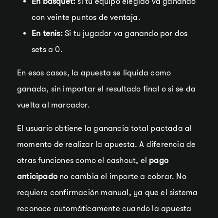
En básquet:
si tu equipo elegido va ganando
con veinte puntos de ventaja.
En tenis:
Si tu jugador va ganando por dos
sets a 0.
En esos casos, la apuesta se liquida como
ganada, sin importar el resultado final o si se da
vuelta al marcador.
El usuario obtiene la ganancia total pactada al
momento de realizar la apuesta. A diferencia de
otras funciones como el cashout, el
pago
anticipado
no cambia el importe a cobrar. No
requiere confirmación manual, ya que el sistema
reconoce automáticamente cuando la apuesta