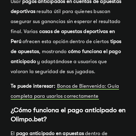
Usar
pagos anticipados en cuentas de apuestas
deportivas
resulta útil para quienes buscan
asegurar sus ganancias sin esperar el resultado
final. Varias
casas de apuestas deportivas en
Perú
ofrecen esta opción dentro de ciertos
tipos
de apuestas
, mostrando
cómo funciona el pago
anticipado
y adaptándose a usuarios que
valoran la seguridad de sus jugadas.
Te puede interesar:
Bonos de Bienvenida: Guía
completa para usarlos correctamente
¿Cómo funciona el pago anticipado en
Olimpo.bet?
El
pago anticipado en apuestas
dentro de