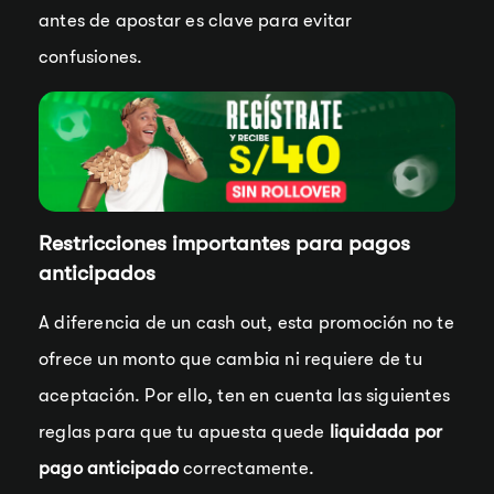
antes de apostar es clave para evitar
confusiones.
Restricciones importantes para pagos
anticipados
A diferencia de un cash out, esta promoción no te
ofrece un monto que cambia ni requiere de tu
aceptación. Por ello, ten en cuenta las siguientes
reglas para que tu apuesta quede
liquidada por
pago anticipado
correctamente.