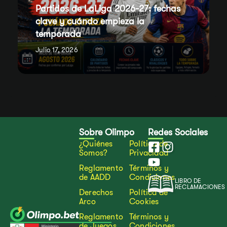
Partidos de LaLiga 2026-27: fechas
clave y cuándo empieza la
temporada
Julio 17, 2026
Sobre Olimpo
Redes Sociales
¿Quiénes
Política de
Somos?
Privacidad
Reglamento
Términos y
de AADD
Condiciones
LIBRO DE
RECLAMACIONES
Derechos
Política de
Arco
Cookies
Reglamento
Términos y
de Juegos
Condiciones