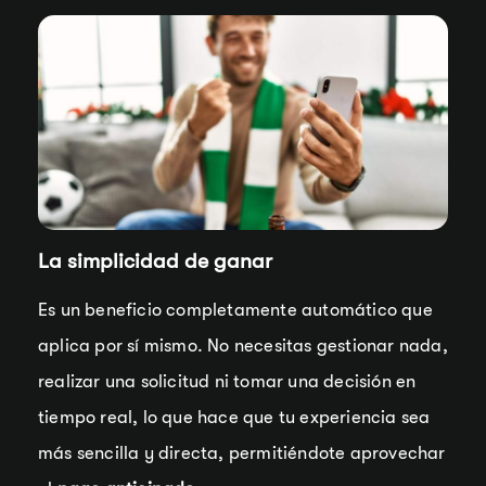
La simplicidad de ganar
Es un beneficio completamente automático que
aplica por sí mismo. No necesitas gestionar nada,
realizar una solicitud ni tomar una decisión en
tiempo real, lo que hace que tu experiencia sea
más sencilla y directa, permitiéndote aprovechar