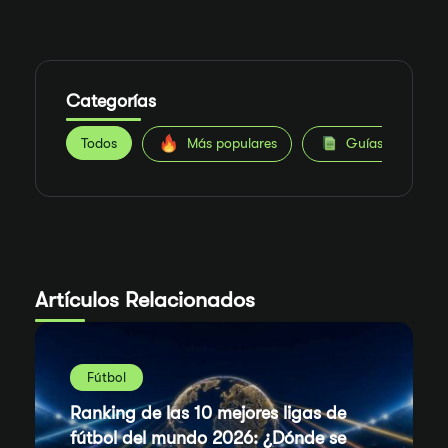
Categorías
Todos
Más populares
Guías de Apuest
Artículos Relacionados
Fútbol
Ranking de las 10 mejores ligas de
fútbol del mundo 2026: ¿Dónde se