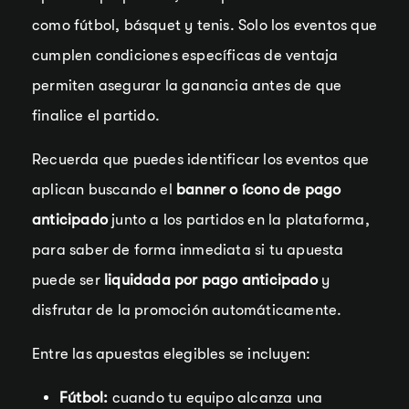
como fútbol, básquet y tenis. Solo los eventos que
cumplen condiciones específicas de ventaja
permiten asegurar la ganancia antes de que
finalice el partido.
Recuerda que puedes identificar los eventos que
aplican buscando el
banner o ícono de pago
anticipado
junto a los partidos en la plataforma,
para saber de forma inmediata si tu apuesta
puede ser
liquidada por pago anticipado
y
disfrutar de la promoción automáticamente.
Entre las apuestas elegibles se incluyen:
Fútbol:
cuando tu equipo alcanza una