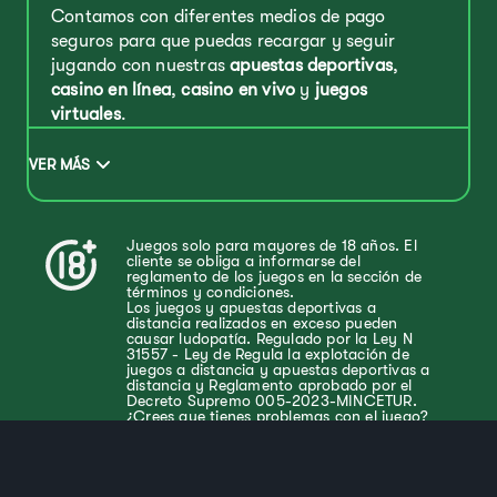
Contamos con diferentes medios de pago
seguros para que puedas recargar y seguir
jugando con nuestras
apuestas deportivas
,
casino en línea
,
casino en vivo
y
juegos
virtuales
.
VER MÁS
Juegos solo para mayores de 18 años. El
cliente se obliga a informarse del
reglamento de los juegos en la sección de
términos y condiciones.
Los juegos y apuestas deportivas a
distancia realizados en exceso pueden
causar ludopatía. Regulado por la Ley N
31557 - Ley de Regula la explotación de
juegos a distancia y apuestas deportivas a
distancia y Reglamento aprobado por el
Decreto Supremo 005-2023-MINCETUR.
¿Crees que tienes problemas con el juego?
Inscríbete aquí.
El sitio web www.olimpo.bet es operado por NG Gaming
N.V., la cual está autorizada para operar la plataforma
de apuestas deportivas a distancia en virtud del Código
de Registro N° 21002572010000 y la plataforma de