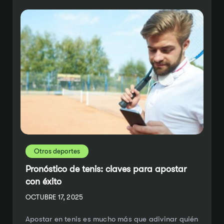
Otros deportes
Pronóstico de tenis: claves para apostar
con éxito
OCTUBRE 17, 2025
Apostar en tenis es mucho más que adivinar quién