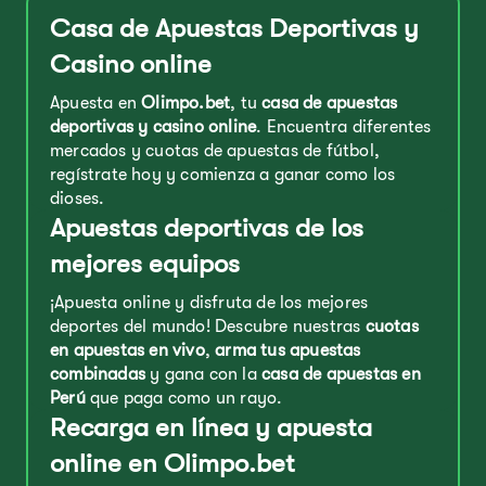
Casa de Apuestas Deportivas y
Casino online
Apuesta en
Olimpo.bet
, tu
casa de apuestas
deportivas y casino online
. Encuentra diferentes
mercados y cuotas de apuestas de fútbol,
regístrate hoy y comienza a ganar como los
dioses.
Apuestas deportivas de los
mejores equipos
¡Apuesta online y disfruta de los mejores
deportes del mundo! Descubre nuestras
cuotas
en apuestas en vivo
,
arma tus apuestas
combinadas
y gana con la
casa de apuestas en
Perú
que paga como un rayo.
Recarga en línea y apuesta
online en Olimpo.bet