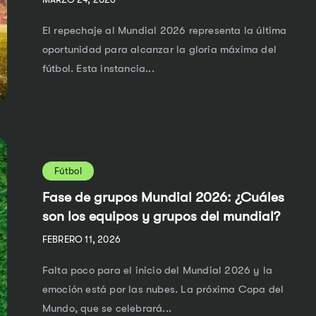
El repechaje al Mundial 2026 representa la última
oportunidad para alcanzar la gloria máxima del
fútbol. Esta instancia...
Fútbol
Fase de grupos Mundial 2026: ¿Cuáles
son los equipos y grupos del mundial?
FEBRERO 11, 2026
Falta poco para el inicio del Mundial 2026 y la
emoción está por las nubes. La próxima Copa del
Mundo, que se celebrará...