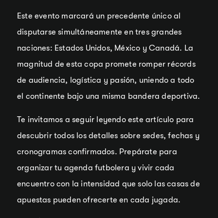
Este evento marcará un precedente único al
disputarse simultáneamente en tres grandes
naciones: Estados Unidos, México y Canadá. La
magnitud de esta copa promete romper récords
de audiencia, logística y pasión, uniendo a todo
el continente bajo una misma bandera deportiva.
Te invitamos a seguir leyendo este artículo para
descubrir todos los detalles sobre sedes, fechas y
cronogramas confirmados. Prepárate para
organizar tu agenda futbolera y vivir cada
encuentro con la intensidad que solo las casas de
apuestas pueden ofrecerte en cada jugada.