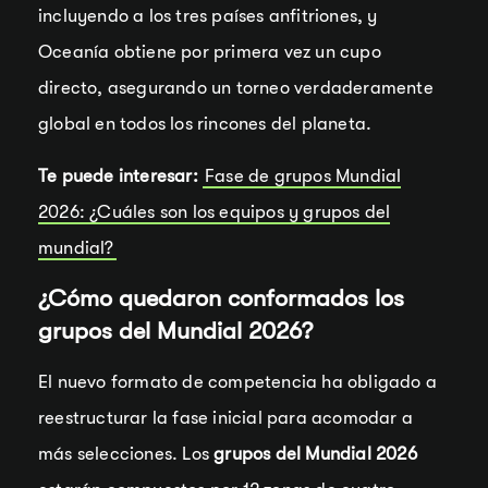
incluyendo a los tres países anfitriones, y
Oceanía obtiene por primera vez un cupo
directo, asegurando un torneo verdaderamente
global en todos los rincones del planeta.
Te puede interesar:
Fase de grupos Mundial
2026: ¿Cuáles son los equipos y grupos del
mundial?
¿Cómo quedaron conformados los
grupos del Mundial 2026?
El nuevo formato de competencia ha obligado a
reestructurar la fase inicial para acomodar a
más selecciones. Los
grupos del Mundial 2026