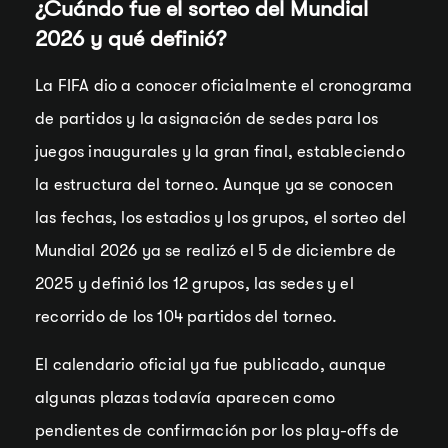
¿Cuándo fue el sorteo del Mundial
2026 y qué definió?
La FIFA dio a conocer oficialmente el cronograma
de partidos y la asignación de sedes para los
juegos inaugurales y la gran final, estableciendo
la estructura del torneo. Aunque ya se conocen
las fechas, los estadios y los grupos, el sorteo del
Mundial 2026 ya se realizó el 5 de diciembre de
2025 y definió los 12 grupos, las sedes y el
recorrido de los 104 partidos del torneo.
El calendario oficial ya fue publicado, aunque
algunas plazas todavía aparecen como
pendientes de confirmación por los play-offs de