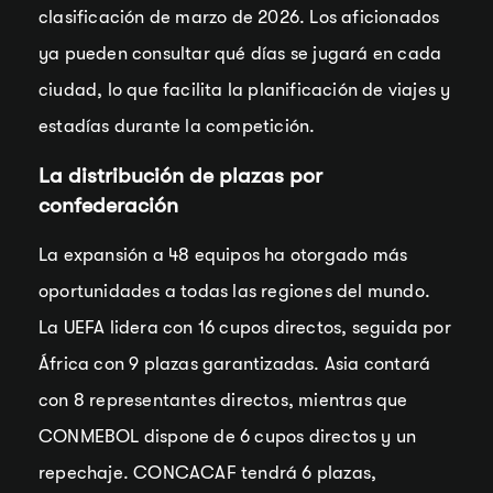
clasificación de marzo de 2026. Los aficionados
ya pueden consultar qué días se jugará en cada
ciudad, lo que facilita la planificación de viajes y
estadías durante la competición.
La distribución de plazas por
confederación
La expansión a 48 equipos ha otorgado más
oportunidades a todas las regiones del mundo.
La UEFA lidera con 16 cupos directos, seguida por
África con 9 plazas garantizadas. Asia contará
con 8 representantes directos, mientras que
CONMEBOL dispone de 6 cupos directos y un
repechaje. CONCACAF tendrá 6 plazas,