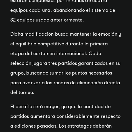
estarán compuestos por 12 zonas de cuatro
equipos cada una, abandonando el sistema de
32 equipos usado anteriormente.
Dicha modificación busca mantener la emoción y
el equilibrio competitivo durante la primera
etapa del certamen internacional. Cada
selección jugará tres partidos garantizados en su
grupo, buscando sumar los puntos necesarios
para avanzar a las rondas de eliminación directa
del torneo.
El desafío será mayor, ya que la cantidad de
partidos aumentará considerablemente respecto
a ediciones pasadas. Los estrategas deberán