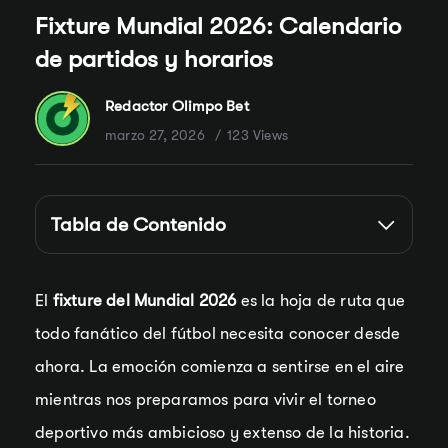
Fixture Mundial 2026: Calendario
de partidos y horarios
Redactor Olimpo Bet
marzo 27, 2026
123 Views
Tabla de Contenido
El
fixture del Mundial 2026
es la hoja de ruta que
todo fanático del fútbol necesita conocer desde
ahora. La emoción comienza a sentirse en el aire
mientras nos preparamos para vivir el torneo
deportivo más ambicioso y extenso de la historia.