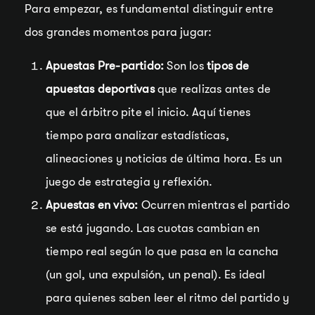
Para empezar, es fundamental distinguir entre
dos grandes momentos para jugar:
Apuestas Pre-partido
:
Son los
tipos de
apuestas deportivas
que realizas antes de
que el árbitro pite el inicio. Aquí tienes
tiempo para analizar estadísticas,
alineaciones y noticias de última hora. Es un
juego de estrategia y reflexión.
Apuestas en vivo
:
Ocurren mientras el partido
se está jugando. Las cuotas cambian en
tiempo real según lo que pasa en la cancha
(un gol, una expulsión, un penal). Es ideal
para quienes saben leer el ritmo del partido y