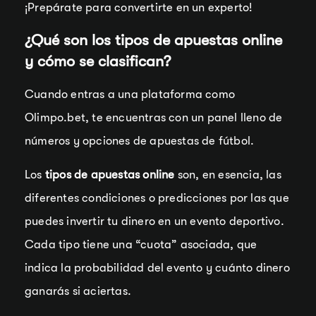
¡Prepárate para convertirte en un experto!
¿Qué son los tipos de apuestas online
y cómo se clasifican?
Cuando entras a una plataforma como
Olimpo.bet, te encuentras con un panel lleno de
números y opciones de apuestas de fútbol.
Los
tipos de apuestas online
son, en esencia, las
diferentes condiciones o predicciones por las que
puedes invertir tu dinero en un evento deportivo.
Cada tipo tiene una “cuota” asociada, que
indica la probabilidad del evento y cuánto dinero
ganarás si aciertas.