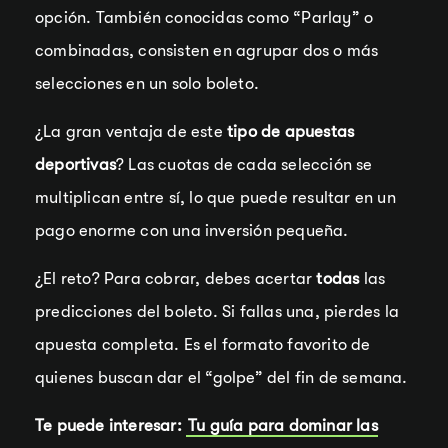
opción. También conocidas como “Parlay” o
combinadas, consisten en agrupar dos o más
selecciones en un solo boleto.
¿La gran ventaja de este
tipo de apuestas
deportivas
? Las cuotas de cada selección se
multiplican entre sí, lo que puede resultar en un
pago enorme con una inversión pequeña.
¿El reto? Para cobrar, debes acertar
todas
las
predicciones del boleto. Si fallas una, pierdes la
apuesta completa. Es el formato favorito de
quienes buscan dar el “golpe” del fin de semana.
Te puede interesar:
Tu guía para dominar las