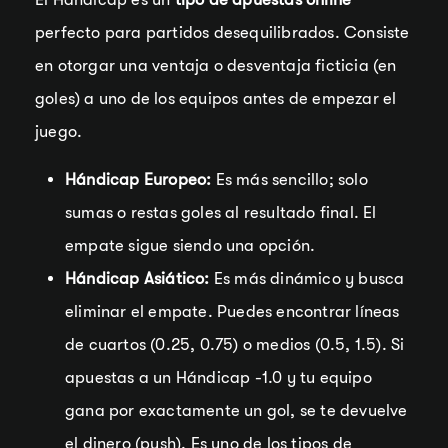
perfecto para partidos desequilibrados. Consiste
en otorgar una ventaja o desventaja ficticia (en
goles) a uno de los equipos antes de empezar el
juego.
Hándicap Europeo:
Es más sencillo; solo
sumas o restas goles al resultado final. El
empate sigue siendo una opción.
Hándicap Asiático:
Es más dinámico y busca
eliminar el empate. Puedes encontrar líneas
de cuartos (0.25, 0.75) o medios (0.5, 1.5). Si
apuestas a un Hándicap -1.0 y tu equipo
gana por exactamente un gol, se te devuelve
el dinero (push). Es uno de los tipos de