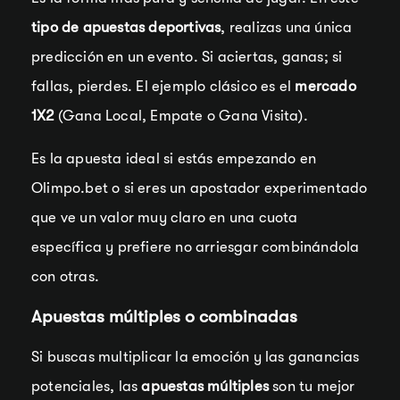
tipo de apuestas deportivas
, realizas una única
predicción en un evento. Si aciertas, ganas; si
fallas, pierdes. El ejemplo clásico es el
mercado
1X2
(Gana Local, Empate o Gana Visita).
Es la apuesta ideal si estás empezando en
Olimpo.bet o si eres un apostador experimentado
que ve un valor muy claro en una cuota
específica y prefiere no arriesgar combinándola
con otras.
Apuestas múltiples o combinadas
Si buscas multiplicar la emoción y las ganancias
potenciales, las
apuestas múltiples
son tu mejor