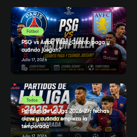
Fútbol
PSG vs Aston Villa: ¿Cuánto paga y
cuándo juegan?
Julio 17, 2026
Todos
Partidos de LaLiga 2026-27: fechas
clave y cuándo empieza la
temporada
Julio 17, 2026