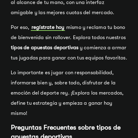
al alcance de tu mano, con una interfaz
amigable y las mejores cuotas del mercado.
Por eso,
regístrate hoy
mismo y reclama tu bono
de bienvenida sin rollover. Explora todos nuestros
tipos de apuestas deportivas
y comienza a armar
tus jugadas para ganar con tus equipos favoritos.
Lo importante es jugar con responsabilidad,
informarse bien y, sobre todo, disfrutar de la
emoción del deporte rey. ¡Explora los mercados,
define tu estrategia y empieza a ganar hoy
mismo!
Preguntas Frecuentes sobre tipos de
apuestas deportivas