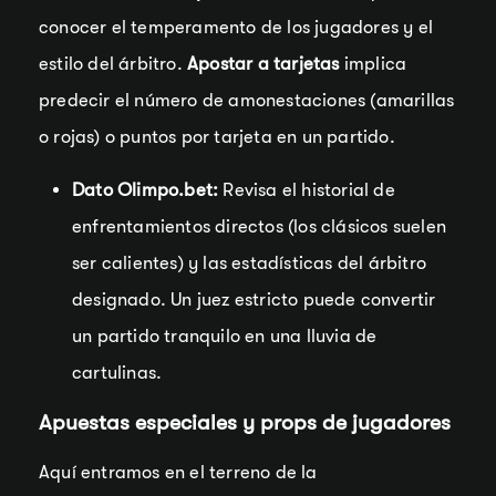
conocer el temperamento de los jugadores y el
estilo del árbitro.
Apostar a tarjetas
implica
predecir el número de amonestaciones (amarillas
o rojas) o puntos por tarjeta en un partido.
Dato Olimpo.bet:
Revisa el historial de
enfrentamientos directos (los clásicos suelen
ser calientes) y las estadísticas del árbitro
designado. Un juez estricto puede convertir
un partido tranquilo en una lluvia de
cartulinas.
Apuestas especiales y props de jugadores
Aquí entramos en el terreno de la