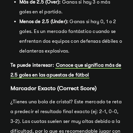
Más de 2.5 (Over):
Ganas si hay 3 o más
goles en el partido.
Menos de 2.5 (Under):
Ganas si hay 0, 1 o 2
goles. Es un mercado fantástico cuando se
enfrentan dos equipos con defensas débiles o
delanteras explosivas.
Te puede interesar:
Conoce que significa más de
2.5 goles en las apuestas de fútbol
Marcador Exacto (Correct Score)
¿Tienes una bola de cristal? Este mercado te reta
a predecir el resultado final exacto (ej: 2-1, 0-0,
3-2). Las cuotas suelen ser muy altas debido a la
dificultad, por lo que es recomendable jugar con