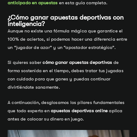
anticipado en apuestas
en esta guía completa.
¿Cómo ganar apuestas deportivas con
inteligencia?
Aunque no existe una fórmula mágica que garantice el
100% de aciertos, sí podemos hacer una diferencia entre
un “jugador de azar” y un “apostador estratégico”.
Si quieres saber
cómo ganar apuestas deportivas
de
forma sostenida en el tiempo, debes tratar tus jugadas
con cuidado para que ganes y puedas continuar
divirtiéndote sanamente.
A continuación, desglosamos los pilares fundamentales
que todo experto en
apuestas deportivas online
aplica
antes de colocar su dinero en juego.