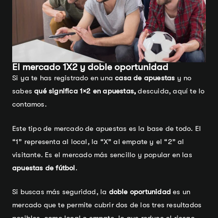
El mercado 1X2 y doble oportunidad
Si ya te has registrado en una
casa de apuestas
y no
sabes
qué significa
1×2 en apuestas,
descuida, aquí te lo
contamos.
Este tipo de mercado de apuestas es la base de todo. El
“1” representa al local, la “X” al empate y el “2” al
visitante. Es el mercado más sencillo y popular en las
apuestas de fútbol
.
Si buscas más seguridad, la
doble oportunidad
es un
mercado que te permite cubrir dos de los tres resultados