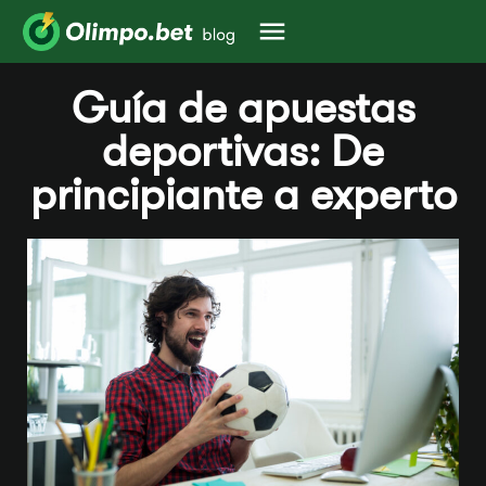
Guía de apuestas
deportivas: De
principiante a experto