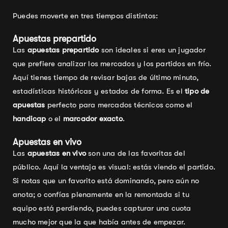
Puedes moverte en tres tiempos distintos:
Apuestas prepartido
Las
apuestas prepartido
son ideales si eres un jugador
que prefiere analizar los mercados y los partidos en frío.
Aquí tienes tiempo de revisar bajas de último minuto,
estadísticas históricas y estados de forma. Es el
tipo de
apuestas
perfecto para mercados técnicos como el
handicap
o el
marcador exacto
.
Apuestas en vivo
Las
apuestas en vivo
son una de las favoritas del
público. Aquí la ventaja es visual: estás viendo el partido.
Si notas que un favorito está dominando, pero aún no
anota; o confías plenamente en la remontada si tu
equipo está perdiendo, puedes capturar una cuota
mucho mejor que la que había antes de empezar.