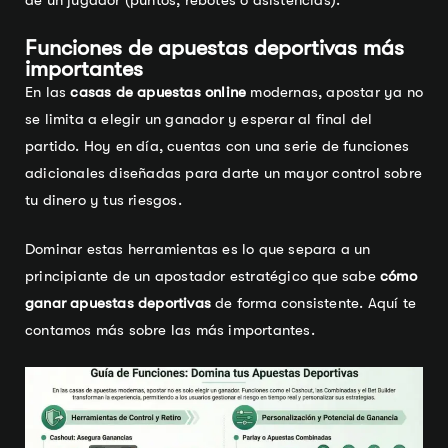
de un jugador (puntos, rebotes o asistencias).
Funciones de apuestas deportivas más
importantes
En las
casas de apuestas online
modernas, apostar ya no
se limita a elegir un ganador y esperar al final del
partido. Hoy en día, cuentas con una serie de funciones
adicionales diseñadas para darte un mayor control sobre
tu dinero y tus riesgos.
Dominar estas herramientas es lo que separa a un
principiante de un apostador estratégico que sabe
cómo
ganar apuestas deportivas
de forma consistente. Aquí te
contamos más sobre las más importantes.