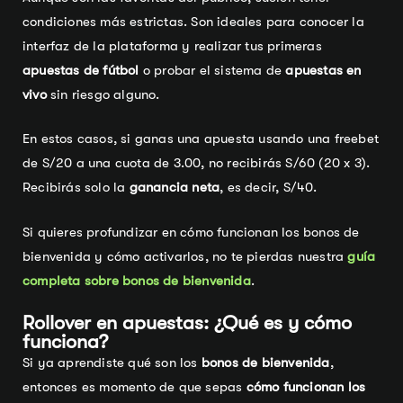
condiciones más estrictas. Son ideales para conocer la
interfaz de la plataforma y realizar tus primeras
apuestas de fútbol
o probar el sistema de
apuestas en
vivo
sin riesgo alguno.
En estos casos, si ganas una apuesta usando una freebet
de S/20 a una cuota de 3.00, no recibirás S/60 (20 x 3).
Recibirás solo la
ganancia neta
, es decir, S/40.
Si quieres profundizar en cómo funcionan los bonos de
bienvenida y cómo activarlos, no te pierdas nuestra
guía
completa sobre bonos de bienvenida
.
Rollover en apuestas: ¿Qué es y cómo
funciona?
Si ya aprendiste qué son los
bonos de bienvenida
,
entonces es momento de que sepas
cómo funcionan los