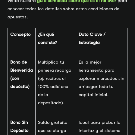
Visita nuestra
guía completa sobre qué es el rollover
para
conocer todos los detalles sobre estas condiciones de
apuestas.
Concepto
¿En qué
Dato Clave /
consiste?
Estrategia
Bono de
Multiplica tu
Es la mejor
Bienvenida
primera recarga
herramienta para
(con
(ej. recibes el
explorar mercados sin
depósito)
100% adicional
arriesgar todo tu
de lo
capital inicial.
depositado).
Bono Sin
Saldo gratuito
Ideal para probar la
Depósito
que se otorga
interfaz y el sistema