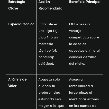
Estrategia
Acción
Beneficio Principal
Clave
Recomendada
Especialización
Enfócate en
Obtienes una
una liga (ej.
ventaja
Liga 1) o un
competitiva sobre
mercado
la casa de
técnico (ej.
apuestas online al
hándicap
conocer detalles
asiático).
del nicho.
Análisis de
Apuesta solo
Asegura
Valor
cuando tu
rentabilidad a
probabilidad
largo plazo al
estimada sea
identificar errores
mayor a la que
en las cuotas de