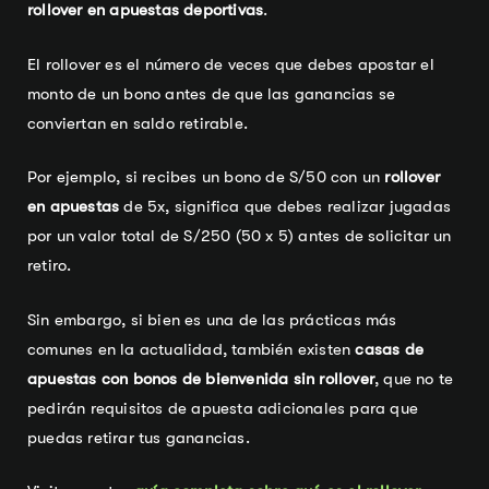
rollover en apuestas deportivas
.
El rollover es el número de veces que debes apostar el
monto de un bono antes de que las ganancias se
conviertan en saldo retirable.
Por ejemplo, si recibes un bono de S/50 con un
rollover
en apuestas
de 5x, significa que debes realizar jugadas
por un valor total de S/250 (50 x 5) antes de solicitar un
retiro.
Sin embargo, si bien es una de las prácticas más
comunes en la actualidad, también existen
casas de
apuestas con bonos de bienvenida sin rollover
, que no te
pedirán requisitos de apuesta adicionales para que
puedas retirar tus ganancias.