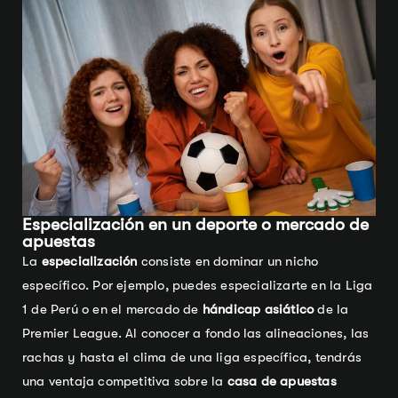
Especialización en un deporte o mercado de
apuestas
La
especialización
consiste en dominar un nicho
específico. Por ejemplo, puedes especializarte en la Liga
1 de Perú o en el mercado de
hándicap asiático
de la
Premier League. Al conocer a fondo las alineaciones, las
rachas y hasta el clima de una liga específica, tendrás
una ventaja competitiva sobre la
casa de apuestas