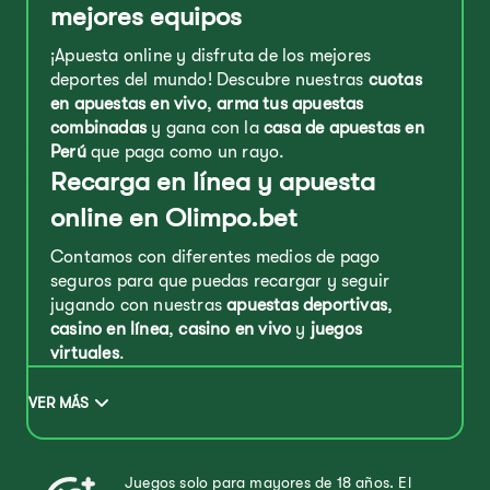
mejores equipos
¡Apuesta online y disfruta de los mejores
deportes del mundo! Descubre nuestras
cuotas
en apuestas en vivo
,
arma tus apuestas
combinadas
y gana con la
casa de apuestas en
Perú
que paga como un rayo.
Recarga en línea y apuesta
online en Olimpo.bet
Contamos con diferentes medios de pago
seguros para que puedas recargar y seguir
jugando con nuestras
apuestas deportivas
,
casino en línea
,
casino en vivo
y
juegos
virtuales
.
VER MÁS
Juegos solo para mayores de 18 años. El