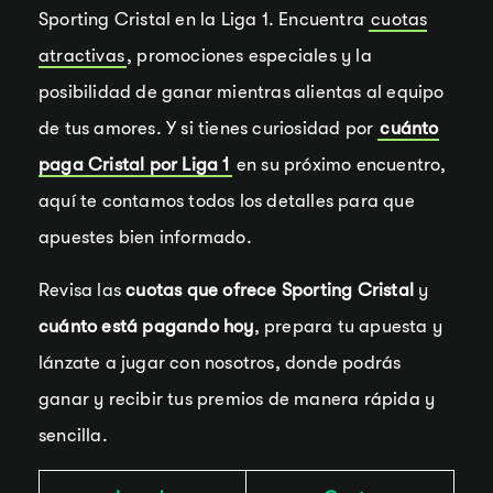
Sporting Cristal en la Liga 1. Encuentra
cuotas
atractivas
, promociones especiales y la
posibilidad de ganar mientras alientas al equipo
de tus amores. Y si tienes curiosidad por
cuánto
paga Cristal por Liga 1
en su próximo encuentro,
aquí te contamos todos los detalles para que
apuestes bien informado.
Revisa las
cuotas que ofrece Sporting Cristal
y
cuánto está pagando hoy
, prepara tu apuesta y
lánzate a jugar con nosotros, donde podrás
ganar y recibir tus premios de manera rápida y
sencilla.