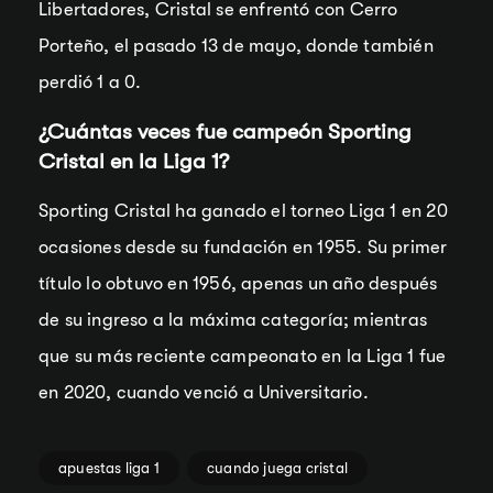
Libertadores, Cristal se enfrentó con Cerro
Porteño, el pasado 13 de mayo, donde también
perdió 1 a 0.
¿Cuántas veces fue campeón Sporting
Cristal en la Liga 1?
Sporting Cristal ha ganado el torneo Liga 1 en 20
ocasiones desde su fundación en 1955. Su primer
título lo obtuvo en 1956, apenas un año después
de su ingreso a la máxima categoría; mientras
que su más reciente campeonato en la Liga 1 fue
en 2020, cuando venció a Universitario.
apuestas liga 1
cuando juega cristal