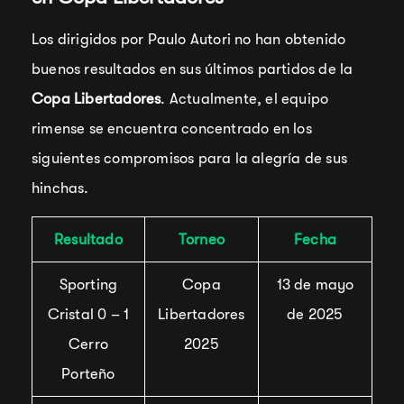
Los dirigidos por Paulo Autori no han obtenido
buenos resultados en sus últimos partidos de la
Copa Libertadores
. Actualmente, el equipo
rimense se encuentra concentrado en los
siguientes compromisos para la alegría de sus
hinchas.
Resultado
Torneo
Fecha
Sporting
Copa
13 de mayo
Cristal 0 – 1
Libertadores
de 2025
Cerro
2025
Porteño