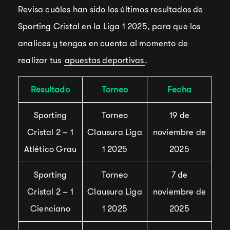
Revisa cuáles han sido los últimos resultados de
Sporting Cristal en la Liga 1 2025, para que los
analices y tengas en cuenta al momento de
realizar tus
apuestas deportivas
.
Resultado
Torneo
Fecha
Sporting
Torneo
19 de
Cristal 2 – 1
Clausura Liga
noviembre de
Atlético Grau
1 2025
2025
Sporting
Torneo
7 de
Cristal 2 – 1
Clausura Liga
noviembre de
Cienciano
1 2025
2025