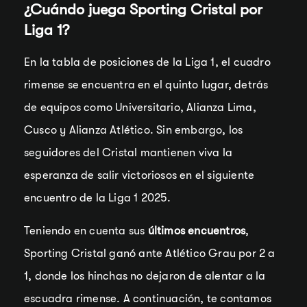
¿Cuándo juega Sporting Cristal por
Liga 1?
En la tabla de posiciones de la Liga 1, el cuadro
rimense se encuentra en el quinto lugar, detrás
de equipos como Universitario, Alianza Lima,
Cusco y Alianza Atlético. Sin embargo, los
seguidores del Cristal mantienen viva la
esperanza de salir victoriosos en el siguiente
encuentro de la Liga 1 2025.
Teniendo en cuenta sus
últimos encuentros
,
Sporting Cristal ganó ante Atlético Grau por 2 a
1, donde los hinchas no dejaron de alentar a la
escuadra rimense. A continuación, te contamos