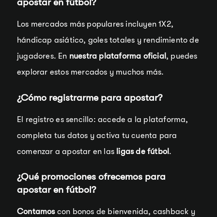
apostar en fútbol?
Los mercados más populares incluyen 1X2,
hándicap asiático, goles totales y rendimiento de
jugadores. En
nuestra plataforma oficial
, puedes
explorar estos mercados y muchos más.
¿Cómo registrarme para apostar?
El registro es sencillo: accede a la plataforma,
completa tus datos y activa tu cuenta para
comenzar a apostar en las
ligas de fútbol
.
¿Qué promociones ofrecemos para
apostar en fútbol?
Contamos
con bonos de bienvenida, cashback y