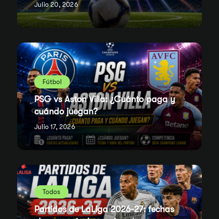
Julio 20, 2026
Fútbol
PSG vs Aston Villa: ¿Cuánto paga y
cuándo juegan?
Julio 17, 2026
Todos
Partidos de LaLiga 2026-27: fechas