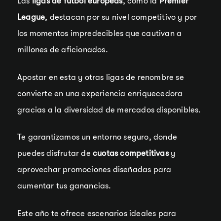
Las
ligas de fútbol europeas
, como la
Premier
League
, destacan por su nivel competitivo y por
los momentos impredecibles que cautivan a
millones de aficionados.
Apostar en esta y otras ligas de renombre se
convierte en una experiencia enriquecedora
gracias a la diversidad de mercados disponibles.
Te garantizamos un entorno seguro, donde
puedes disfrutar de
cuotas competitivas
y
aprovechar promociones diseñadas para
aumentar tus ganancias.
Este año te ofrece escenarios ideales para