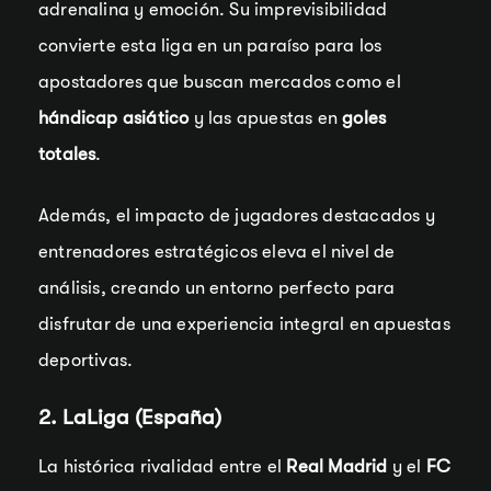
adrenalina y emoción. Su imprevisibilidad
convierte esta liga en un paraíso para los
apostadores que buscan mercados como el
hándicap asiático
y las apuestas en
goles
totales
.
Además, el impacto de jugadores destacados y
entrenadores estratégicos eleva el nivel de
análisis, creando un entorno perfecto para
disfrutar de una experiencia integral en apuestas
deportivas.
2. LaLiga (España)
La histórica rivalidad entre el
Real Madrid
y el
FC