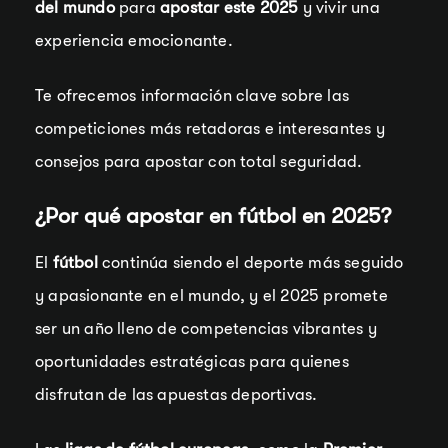
del mundo
para
apostar este 2025
y vivir una
experiencia emocionante.
Te ofrecemos información clave sobre las
competiciones más retadoras e interesantes y
consejos para apostar con total seguridad.
¿Por qué apostar en fútbol en 2025?
El
fútbol
continúa siendo el deporte más seguido
y apasionante en el mundo, y el 2025 promete
ser un año lleno de competencias vibrantes y
oportunidades estratégicas para quienes
disfrutan de las apuestas deportivas.