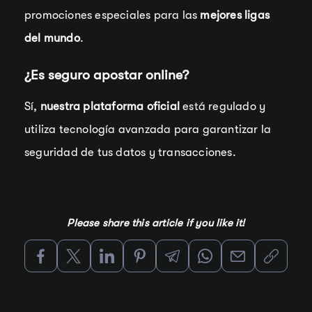
promociones especiales para las
mejores ligas
del mundo
.
¿Es seguro apostar online?
Sí,
nuestra plataforma oficial
está regulado y
utiliza tecnología avanzada para garantizar la
seguridad de tus datos y transacciones.
Please share this article if you like it!