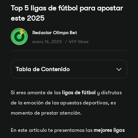
Top 5 ligas de fútbol para apostar
este 2025
Redactor Olimpo Bet
enero 16, 2025
499 Views
Tabla de Contenido
Si eres amante de las
ligas de fútbol
y disfrutas
de la emoción de las apuestas deportivas, es
momento de prestar atención.
En este artículo te presentamos las
mejores ligas