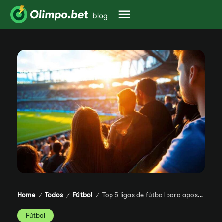
Home
Todos
Fútbol
Top 5 ligas de fútbol para apostar este 2025
/
/
/
Fútbol