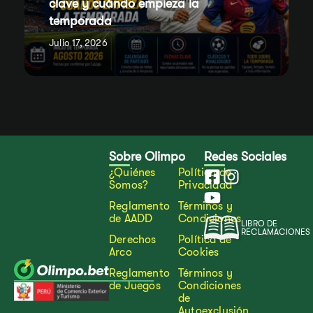
clave y cuándo empieza la
temporada
Julio 17, 2026
Sobre Olimpo
Redes Sociales
¿Quiénes
Política de
Somos?
Privacidad
Reglamento
Términos y
de AADD
Condiciones
LIBRO DE
RECLAMACIONES
Derechos
Política de
Arco
Cookies
Reglamento
Términos y
de Juegos
Condiciones
de
Autoexclusión