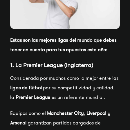
Estas son las mejores ligas del mundo que debes
tener en cuenta para tus apuestas este año:
1. La Premier League (Inglaterra)
Considerada por muchos como la mejor entre las
ligas de fútbol
por su competitividad y calidad,
la
Premier League
es un referente mundial.
Equipos como el
Manchester City
,
Liverpool
y
Arsenal
garantizan partidos cargados de