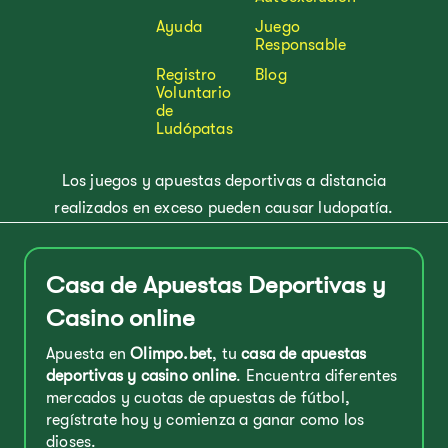
Ayuda
Juego
Responsable
Registro
Blog
Voluntario
de
Ludópatas
Los juegos y apuestas deportivas a distancia
realizados en exceso pueden causar ludopatía.
Casa de Apuestas Deportivas y
Casino online
Apuesta en
Olimpo.bet
, tu
casa de apuestas
deportivas y casino online
. Encuentra diferentes
mercados y cuotas de apuestas de fútbol,
regístrate hoy y comienza a ganar como los
dioses.