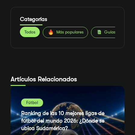
Categorías
Todos
Más populares
Guías de Apuest
Artículos Relacionados
Fútbol
Ranking de las 10 mejores ligas de
fútbol del mundo 2026: ¿Dónde se
ubica Sudamérica?