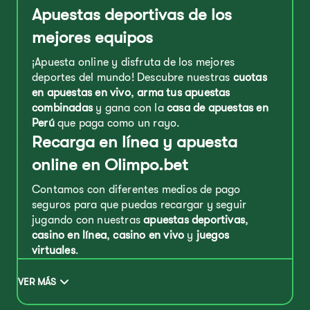
Apuestas deportivas de los
mejores equipos
¡Apuesta online y disfruta de los mejores
deportes del mundo! Descubre nuestras
cuotas
en apuestas en vivo
,
arma tus apuestas
combinadas
y gana con la
casa de apuestas en
Perú
que paga como un rayo.
Recarga en línea y apuesta
online en Olimpo.bet
Contamos con diferentes medios de pago
seguros para que puedas recargar y seguir
jugando con nuestras
apuestas deportivas
,
casino en línea
,
casino en vivo
y
juegos
virtuales
.
VER MÁS