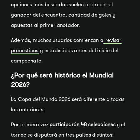
opciones más buscadas suelen aparecer el
ganador del encuentro, cantidad de goles y
apuestas al primer anotador.
Además, muchos usuarios comienzan a
revisar
pronósticos
y estadísticas antes del inicio del
campeonato.
¿Por qué será histórico el Mundial
2026?
La Copa del Mundo 2026 será diferente a todas
las anteriores.
Por primera vez
participarán 48 selecciones
y el
torneo se disputará en tres países distintos: