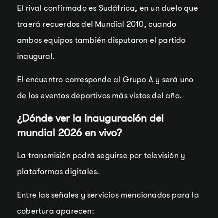
El rival confirmado es Sudáfrica, en un duelo que
traerá recuerdos del Mundial 2010, cuando
ambos equipos también disputaron el partido
inaugural.
El encuentro corresponde al Grupo A y será uno
de los eventos deportivos más vistos del año.
¿Dónde ver la inauguración del
mundial 2026 en vivo?
La transmisión podrá seguirse por televisión y
plataformas digitales.
Entre las señales y servicios mencionados para la
cobertura aparecen: