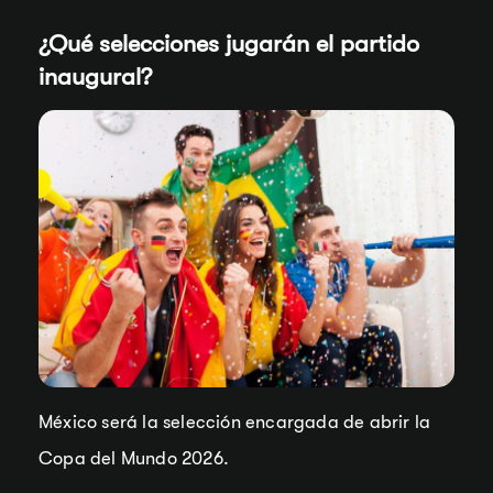
¿Qué selecciones jugarán el partido
inaugural?
México será la selección encargada de abrir la
Copa del Mundo 2026.