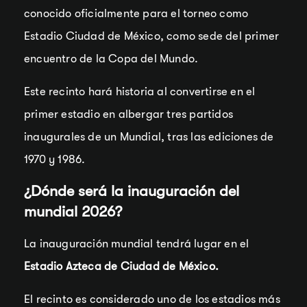
conocido oficialmente para el torneo como
Estadio Ciudad de México, como sede del primer
encuentro de la Copa del Mundo.
Este recinto hará historia al convertirse en el
primer estadio en albergar tres partidos
inaugurales de un Mundial, tras las ediciones de
1970 y 1986.
¿Dónde será la inauguración del
mundial 2026?
La inauguración mundial tendrá lugar en el
Estadio Azteca de Ciudad de México.
El recinto es considerado uno de los estadios más