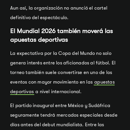
Aun así, la organización no anunció el cartel
definitivo del espectáculo.
El Mundial 2026 también moverá las
apuestas deportivas
La expectativa por la Copa del Mundo no solo
genera interés entre los aficionados al fútbol. El
torneo también suele convertirse en uno de los
eventos con mayor movimiento en las
apuestas
deportivas
a nivel internacional.
El partido inaugural entre México y Sudáfrica
seguramente tendrá mercados especiales desde
días antes del debut mundialista. Entre las