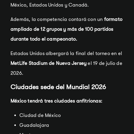
México, Estados Unidos y Canadá.
Además, la competencia contará con un
formato
ampliado de 12 grupos y más de 100 partidos
durante todo el campeonato.
Estados Unidos albergará la final del torneo en el
MetLife Stadium de Nueva Jersey
el 19 de julio de
2026.
Ciudades sede del Mundial 2026
México tendrá tres ciudades anfitrionas:
Ciudad de México
Guadalajara