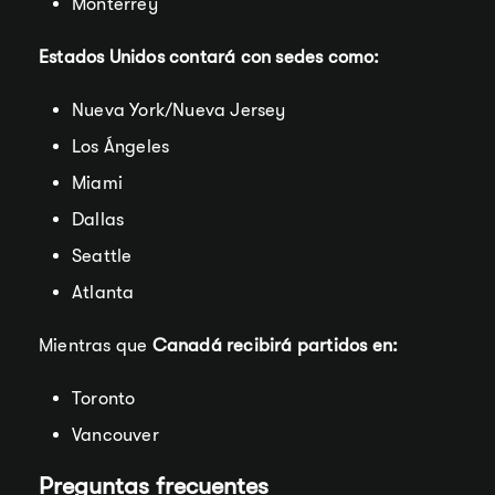
Monterrey
Estados Unidos contará con sedes como:
Nueva York/Nueva Jersey
Los Ángeles
Miami
Dallas
Seattle
Atlanta
Mientras que
Canadá recibirá partidos en:
Toronto
Vancouver
Preguntas frecuentes