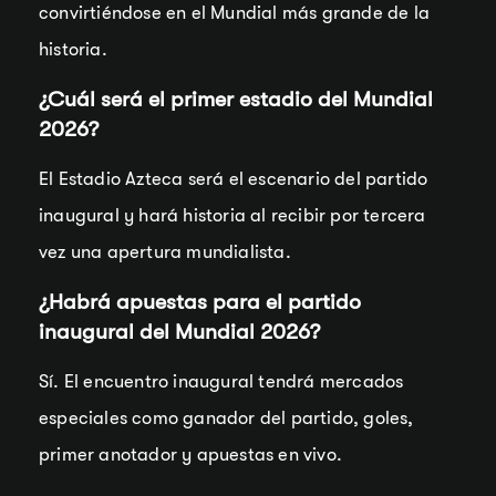
convirtiéndose en el Mundial más grande de la
historia.
¿Cuál será el primer estadio del Mundial
2026?
El Estadio Azteca será el escenario del partido
inaugural y hará historia al recibir por tercera
vez una apertura mundialista.
¿Habrá apuestas para el partido
inaugural del Mundial 2026?
Sí. El encuentro inaugural tendrá mercados
especiales como ganador del partido, goles,
primer anotador y apuestas en vivo.