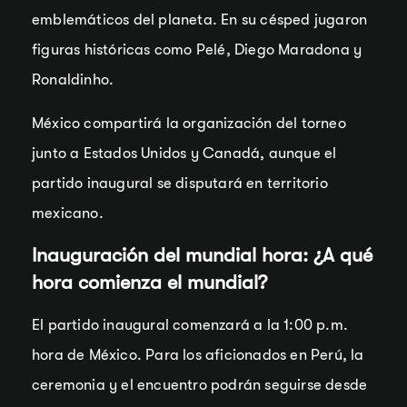
emblemáticos del planeta. En su césped jugaron
figuras históricas como Pelé, Diego Maradona y
Ronaldinho.
México compartirá la organización del torneo
junto a Estados Unidos y Canadá, aunque el
partido inaugural se disputará en territorio
mexicano.
Inauguración del mundial hora: ¿A qué
hora comienza el mundial?
El partido inaugural comenzará a la 1:00 p.m.
hora de México. Para los aficionados en Perú, la
ceremonia y el encuentro podrán seguirse desde