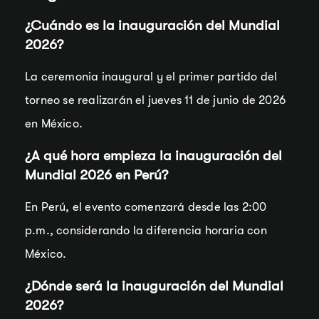
¿Cuándo es la inauguración del Mundial
2026?
La ceremonia inaugural y el primer partido del
torneo se realizarán el jueves 11 de junio de 2026
en México.
¿A qué hora empieza la inauguración del
Mundial 2026 en Perú?
En Perú, el evento comenzará desde las 2:00
p.m., considerando la diferencia horaria con
México.
¿Dónde será la inauguración del Mundial
2026
?