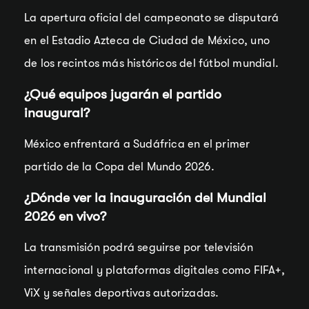
La apertura oficial del campeonato se disputará
en el Estadio Azteca de Ciudad de México, uno
de los recintos más históricos del fútbol mundial.
¿Qué equipos jugarán el partido
inaugural?
México enfrentará a Sudáfrica en el primer
partido de la Copa del Mundo 2026.
¿Dónde ver la inauguración del Mundial
2026 en vivo?
La transmisión podrá seguirse por televisión
internacional y plataformas digitales como FIFA+,
ViX y señales deportivas autorizadas.