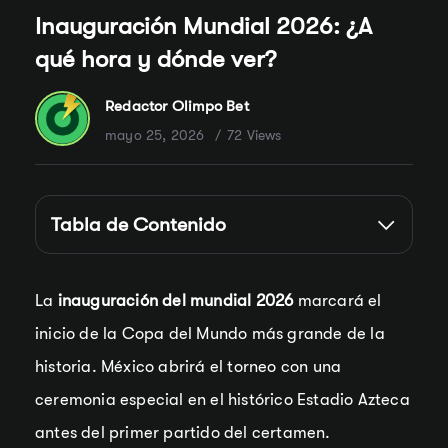
Inauguración Mundial 2026: ¿A
qué hora y dónde ver?
Redactor Olimpo Bet
mayo 25, 2026
72 Views
Tabla de Contenido
La
inauguración del mundial 2026
marcará el
inicio de la Copa del Mundo más grande de la
historia. México abrirá el torneo con una
ceremonia especial en el histórico Estadio Azteca
antes del primer partido del certamen.