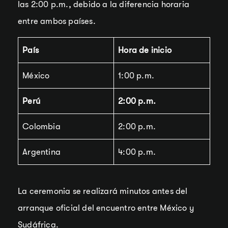
las 2:00 p.m., debido a la diferencia horaria
entre ambos países.
País
Hora de inicio
México
1:00 p.m.
Perú
2:00 p.m.
Colombia
2:00 p.m.
Argentina
4:00 p.m.
La ceremonia se realizará minutos antes del
arranque oficial del encuentro entre México y
Sudáfrica.