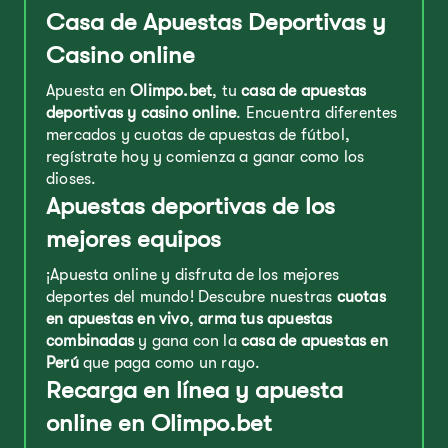
Casa de Apuestas Deportivas y
Casino online
Apuesta en
Olimpo.bet
, tu
casa de apuestas
deportivas y casino online
. Encuentra diferentes
mercados y cuotas de apuestas de fútbol,
regístrate hoy y comienza a ganar como los
dioses.
Apuestas deportivas de los
mejores equipos
¡Apuesta online y disfruta de los mejores
deportes del mundo! Descubre nuestras
cuotas
en apuestas en vivo
,
arma tus apuestas
combinadas
y gana con la
casa de apuestas en
Perú
que paga como un rayo.
Recarga en línea y apuesta
online en Olimpo.bet