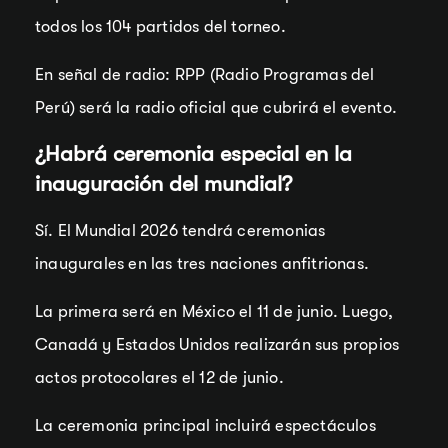
todos los 104 partidos del torneo.
En señal de radio: RPP (Radio Programas del
Perú) será la radio oficial que cubrirá el evento.
¿Habrá ceremonia especial en la
inauguración del mundial?
Sí. El Mundial 2026 tendrá ceremonias
inaugurales en las tres naciones anfitrionas.
La primera será en México el 11 de junio. Luego,
Canadá y Estados Unidos realizarán sus propios
actos protocolares el 12 de junio.
La ceremonia principal incluirá espectáculos