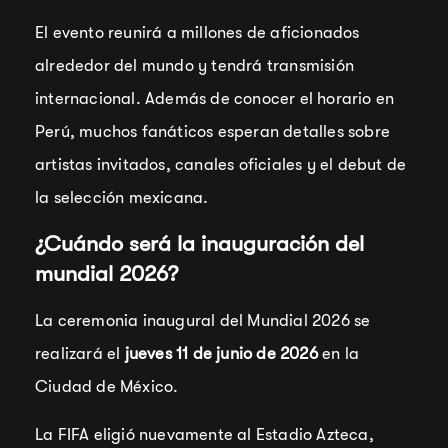
El evento reunirá a millones de aficionados
alrededor del mundo y tendrá transmisión
internacional. Además de conocer el horario en
Perú, muchos fanáticos esperan detalles sobre
artistas invitados, canales oficiales y el debut de
la selección mexicana.
¿Cuándo será la inauguración del
mundial 2026?
La ceremonia inaugural del Mundial 2026 se
realizará el
jueves 11 de junio de 2026
en la
Ciudad de México.
La FIFA eligió nuevamente al Estadio Azteca,