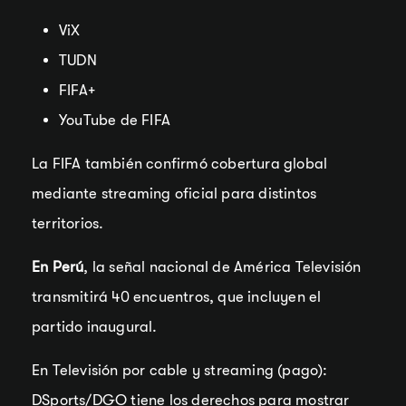
ViX
TUDN
FIFA+
YouTube de FIFA
La FIFA también confirmó cobertura global
mediante streaming oficial para distintos
territorios.
En Perú
, la señal nacional de América Televisión
transmitirá 40 encuentros, que incluyen el
partido inaugural.
En Televisión por cable y streaming (pago):
DSports/DGO tiene los derechos para mostrar