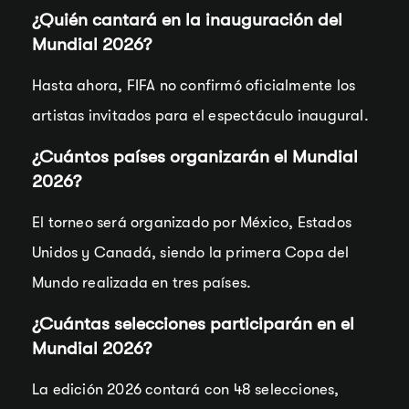
¿Quién cantará en la inauguración del
Mundial 2026?
Hasta ahora, FIFA no confirmó oficialmente los
artistas invitados para el espectáculo inaugural.
¿Cuántos países organizarán el Mundial
2026?
El torneo será organizado por México, Estados
Unidos y Canadá, siendo la primera Copa del
Mundo realizada en tres países.
¿Cuántas selecciones participarán en el
Mundial 2026?
La edición 2026 contará con 48 selecciones,