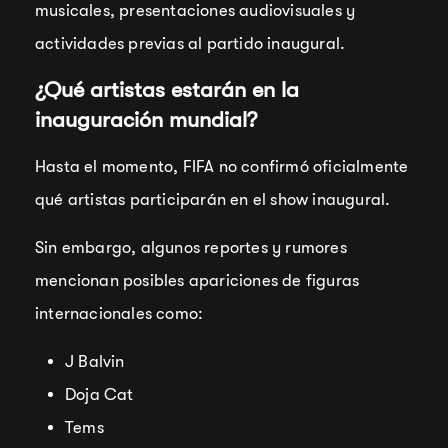
musicales, presentaciones audiovisuales y
actividades previas al partido inaugural.
¿Qué artistas estarán en la
inauguración mundial?
Hasta el momento, FIFA no confirmó oficialmente
qué artistas participarán en el show inaugural.
Sin embargo, algunos reportes y rumores
mencionan posibles apariciones de figuras
internacionales como:
J Balvin
Doja Cat
Tems