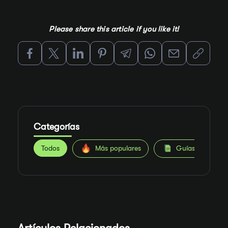
Please share this article if you like it!
Categorías
Todos
Más populares
Guías de Apuest
Artículos Relacionados