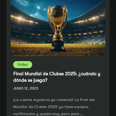
Fútbol
Final Mundial de Clubes 2025: ¿cuándo y
dónde se juega?
JUNIO 12, 2025
¡La cuenta regresiva ya comenzó! La final del
Mundial de Clubes 2025 ya tiene equipos
confirmados y queda muy poco para...