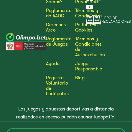
Somos?
Privacidad
Reglamento
Términos y
de AADD
Condiciones
LIBRO DE
RECLAMACIONES
Derechos
Política de
Arco
Cookies
Reglamento
Términos y
de Juegos
Condiciones
de
Autoexclusión
Ayuda
Juego
Responsable
Registro
Blog
Voluntario
de
Ludópatas
Los juegos y apuestas deportivas a distancia
realizados en exceso pueden causar ludopatía.