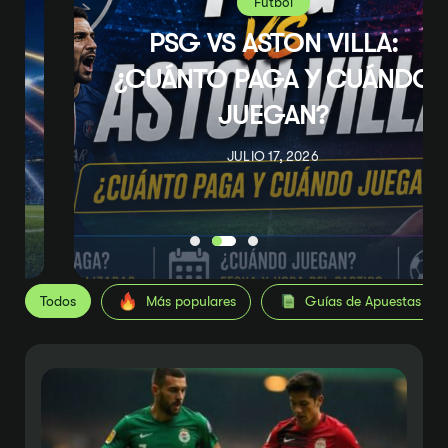
Fútbol
PSG VS ASTON VILLA:
¿CUÁNTO PAGA Y CUÁNDO
JUEGAN?
JULIO 17, 2026
Todos
Más populares
Guías de Apuestas y C