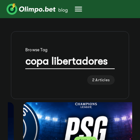
Browse Tag
copa libertadores
2 Articles