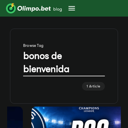
Browse Tag
bonos de
bienvenida
1 Article