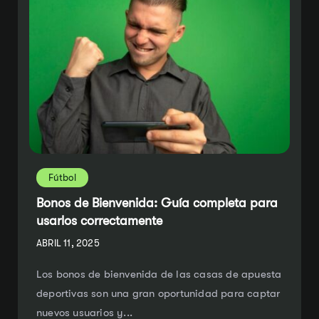
Fútbol
Bonos de Bienvenida: Guía completa para
usarlos correctamente
ABRIL 11, 2025
Los bonos de bienvenida de las casas de apuesta
deportivas son una gran oportunidad para captar
nuevos usuarios y...