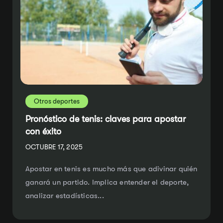
Otros deportes
Pronóstico de tenis: claves para apostar
con éxito
OCTUBRE 17, 2025
Apostar en tenis es mucho más que adivinar quién
ganará un partido. Implica entender el deporte,
analizar estadísticas...