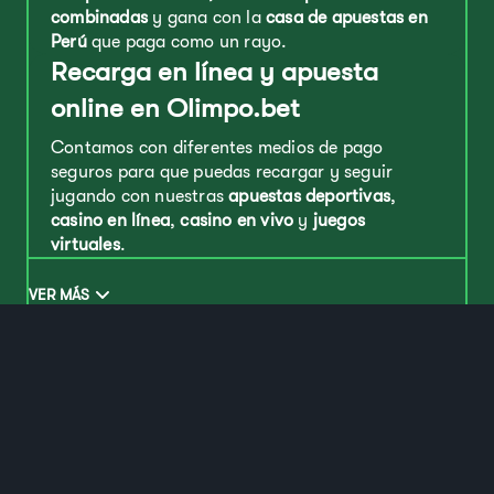
combinadas
y gana con la
casa de apuestas en
Perú
que paga como un rayo.
Recarga en línea y apuesta
online en Olimpo.bet
Contamos con diferentes medios de pago
seguros para que puedas recargar y seguir
jugando con nuestras
apuestas deportivas
,
casino en línea
,
casino en vivo
y
juegos
virtuales
.
VER MÁS
Juegos solo para mayores de 18 años. El
cliente se obliga a informarse del
reglamento de los juegos en la sección de
términos y condiciones.
Los juegos y apuestas deportivas a
distancia realizados en exceso pueden
causar ludopatía. Regulado por la Ley N
31557 - Ley de Regula la explotación de