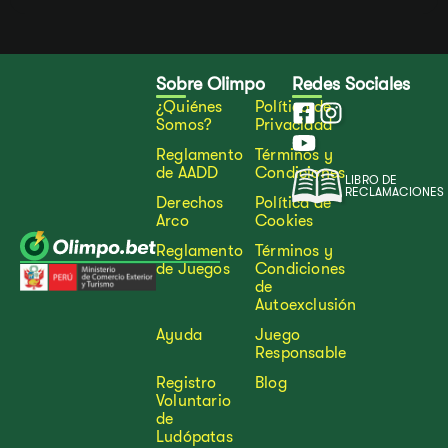
Sobre Olimpo
Redes Sociales
¿Quiénes
Política de
Somos?
Privacidad
Reglamento
Términos y
de AADD
Condiciones
LIBRO DE
RECLAMACIONES
Derechos
Política de
Arco
Cookies
Reglamento
Términos y
de Juegos
Condiciones
de
Autoexclusión
Ayuda
Juego
Responsable
Registro
Blog
Voluntario
de
Ludópatas