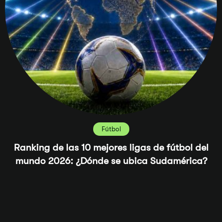
Fútbol
s 10 mejores ligas de fútbol del
PSG vs A
 ¿Dónde se ubica Sudamérica?