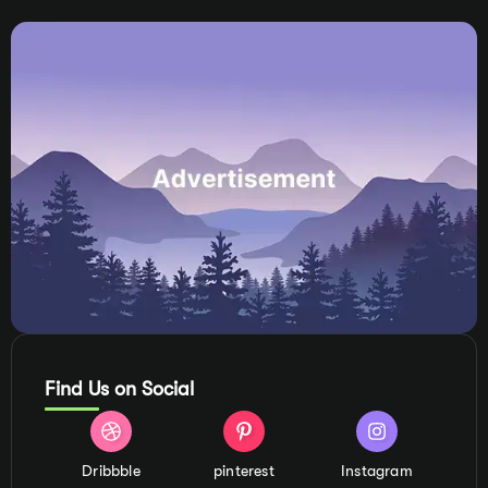
Find Us on Social
Dribbble
pinterest
Instagram